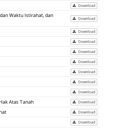
Download
dan Waktu Istirahat, dan
Download
Download
Download
Download
Download
Download
Download
Download
 Hak Atas Tanah
Download
hat
Download
Download