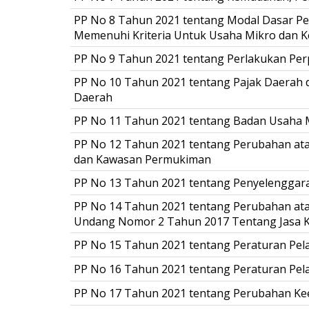
PP No 8 Tahun 2021 tentang Modal Dasar Pe
Memenuhi Kriteria Untuk Usaha Mikro dan Ke
PP No 9 Tahun 2021 tentang Perlakukan P
PP No 10 Tahun 2021 tentang Pajak Daerah
Daerah
PP No 11 Tahun 2021 tentang Badan Usaha M
PP No 12 Tahun 2021 tentang Perubahan at
dan Kawasan Permukiman
PP No 13 Tahun 2021 tentang Penyelengga
PP No 14 Tahun 2021 tentang Perubahan at
Undang Nomor 2 Tahun 2017 Tentang Jasa K
PP No 15 Tahun 2021 tentang Peraturan Pe
PP No 16 Tahun 2021 tentang Peraturan P
PP No 17 Tahun 2021 tentang Perubahan Kee