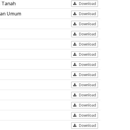
n Tanah
Download
ngan Umum
Download
Download
Download
Download
Download
Download
Download
Download
Download
Download
Download
Download