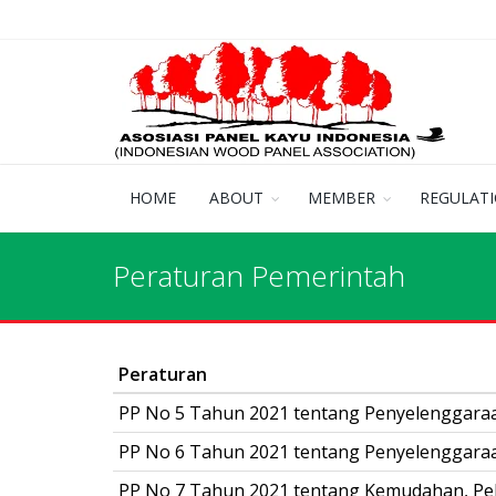
HOME
ABOUT
MEMBER
REGULAT
Peraturan Pemerintah
Peraturan
PP No 5 Tahun 2021 tentang Penyelenggaraa
PP No 6 Tahun 2021 tentang Penyelenggaraa
PP No 7 Tahun 2021 tentang Kemudahan, Pe