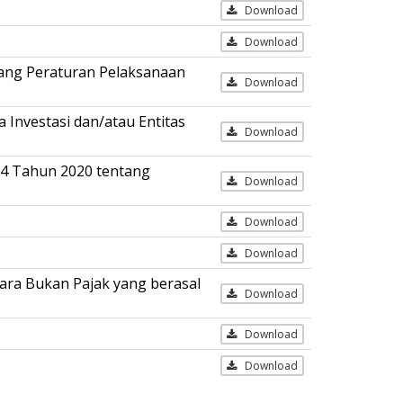
Download
Download
ang Peraturan Pelaksanaan
Download
Investasi dan/atau Entitas
Download
74 Tahun 2020 tentang
Download
Download
Download
ara Bukan Pajak yang berasal
Download
Download
Download