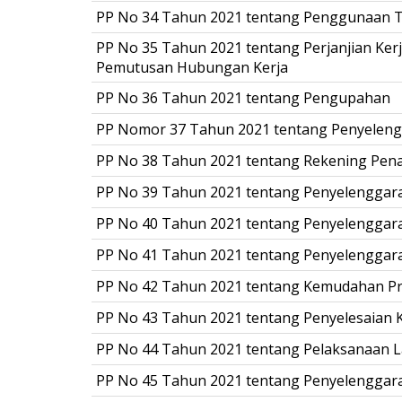
PP No 34 Tahun 2021 tentang Penggunaan T
PP No 35 Tahun 2021 tentang Perjanjian Kerj
Pemutusan Hubungan Kerja
PP No 36 Tahun 2021 tentang Pengupahan
PP Nomor 37 Tahun 2021 tentang Penyeleng
PP No 38 Tahun 2021 tentang Rekening Pen
PP No 39 Tahun 2021 tentang Penyelenggara
PP No 40 Tahun 2021 tentang Penyelengga
PP No 41 Tahun 2021 tentang Penyelengga
PP No 42 Tahun 2021 tentang Kemudahan Pro
PP No 43 Tahun 2021 tentang Penyelesaian K
PP No 44 Tahun 2021 tentang Pelaksanaan L
PP No 45 Tahun 2021 tentang Penyelenggara