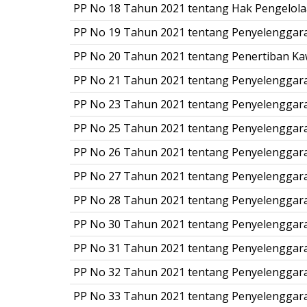
PP No 18 Tahun 2021 tentang Hak Pengelola
PP No 19 Tahun 2021 tentang Penyelengga
PP No 20 Tahun 2021 tentang Penertiban Ka
PP No 21 Tahun 2021 tentang Penyelenggar
PP No 23 Tahun 2021 tentang Penyelenggar
PP No 25 Tahun 2021 tentang Penyelenggara
PP No 26 Tahun 2021 tentang Penyelenggara
PP No 27 Tahun 2021 tentang Penyelenggara
PP No 28 Tahun 2021 tentang Penyelenggara
PP No 30 Tahun 2021 tentang Penyelenggara
PP No 31 Tahun 2021 tentang Penyelenggar
PP No 32 Tahun 2021 tentang Penyelenggar
PP No 33 Tahun 2021 tentang Penyelenggar