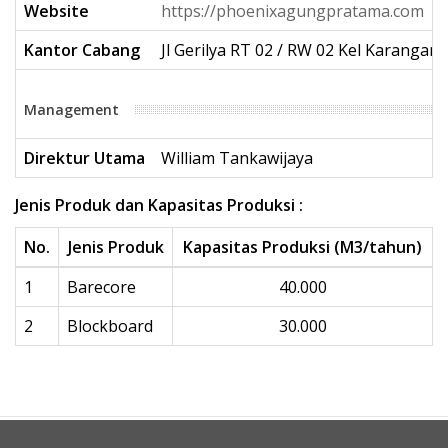
Website
https://phoenixagungpratama.com
Kantor Cabang
Jl Gerilya RT 02 / RW 02 Kel Karanga
Management
Direktur Utama
William Tankawijaya
Jenis Produk dan Kapasitas Produksi :
No.
Jenis Produk
Kapasitas Produksi (M3/tahun)
1
Barecore
40.000
2
Blockboard
30.000