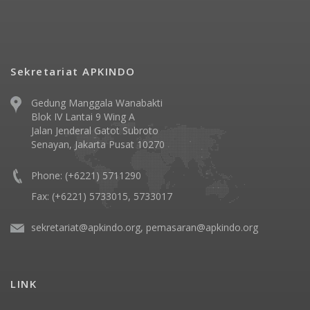
Sekretariat APKINDO
Gedung Manggala Wanabakti
Blok IV Lantai 9 Wing A
Jalan Jenderal Gatot Subroto
Senayan, Jakarta Pusat 10270
Phone: (+6221) 5711290
Fax: (+6221) 5733015, 5733017
sekretariat@apkindo.org, pemasaran@apkindo.org
LINK