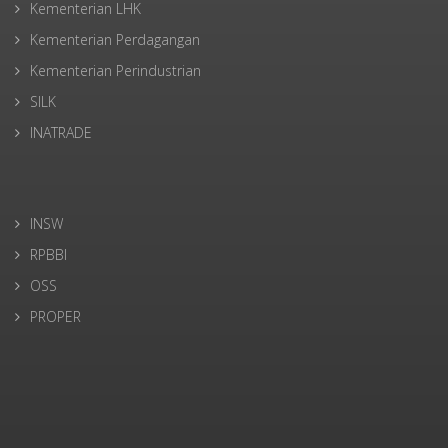
Kementerian LHK
Kementerian Perdagangan
Kementerian Perindustrian
SILK
INATRADE
INSW
RPBBI
OSS
PROPER