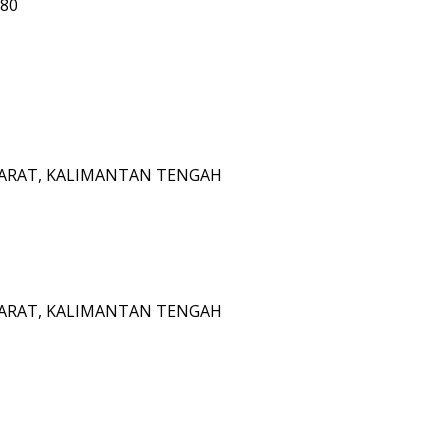
780
 BARAT, KALIMANTAN TENGAH
 BARAT, KALIMANTAN TENGAH