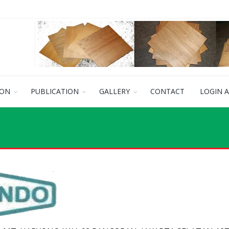
ION
PUBLICATION
GALLERY
CONTACT
LOGIN 