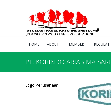
HOME
ABOUT
MEMBER
REGULAT
PT. KORINDO ARIABIMA SARI
Logo Perusahaan