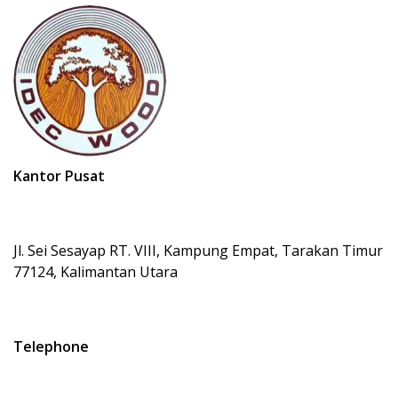
Kantor Pusat
Jl. Sei Sesayap RT. VIII, Kampung Empat, Tarakan Timur
77124, Kalimantan Utara
Telephone