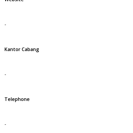
-
Kantor Cabang
-
Telephone
-