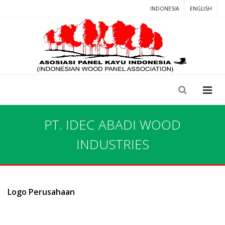
INDONESIA
ENGLISH
PT. IDEC ABADI WOOD
INDUSTRIES
Logo Perusahaan