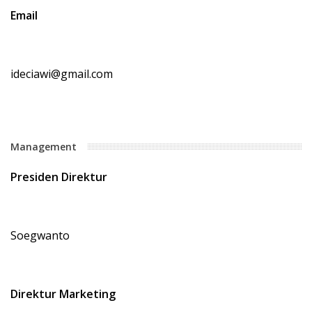
Email
ideciawi@gmail.com
Management
Presiden Direktur
Soegwanto
Direktur Marketing