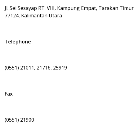
Jl. Sei Sesayap RT. VIII, Kampung Empat, Tarakan Timur
77124, Kalimantan Utara
Telephone
(0551) 21011, 21716, 25919
Fax
(0551) 21900