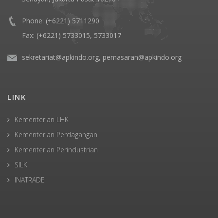
Phone: (+6221) 5711290
Fax: (+6221) 5733015, 5733017
sekretariat@apkindo.org, pemasaran@apkindo.org
LINK
Kementerian LHK
Kementerian Perdagangan
Kementerian Perindustrian
SILK
INATRADE