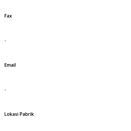
Fax
-
Email
-
Lokasi Pabrik