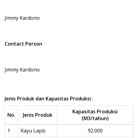
Jimmy Kardono
Contact Person
Jimmy Kardono
Jenis Produk dan Kapasitas Produksi :
Kapasitas Produksi
No.
Jenis Produk
(M3/tahun)
1
Kayu Lapis
92.000