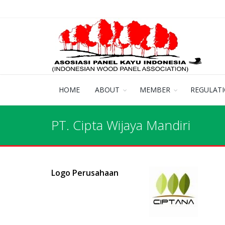
HOME
ABOUT
MEMBER
REGULAT
PT. Cipta Wijaya Mandiri
Logo Perusahaan