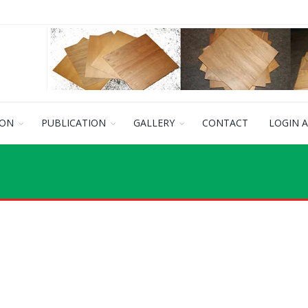
ION
PUBLICATION
GALLERY
CONTACT
LOGIN 