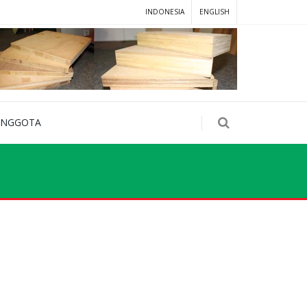
INDONESIA
ENGLISH
ANGGOTA